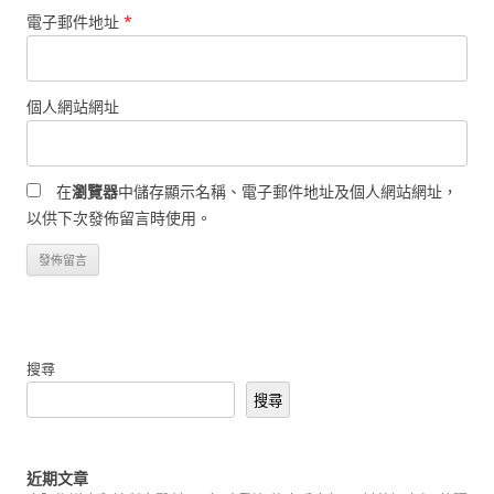
電子郵件地址
*
個人網站網址
在
瀏覽器
中儲存顯示名稱、電子郵件地址及個人網站網址，
以供下次發佈留言時使用。
搜尋
搜尋
近期文章