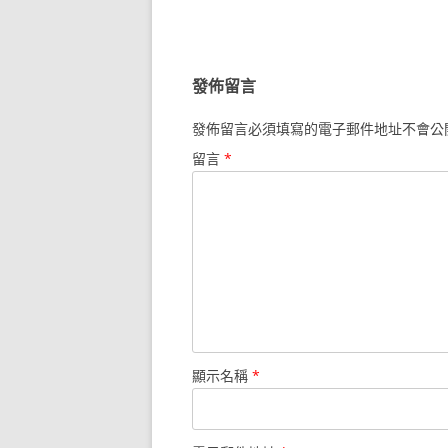
章
導
覽
發佈留言
發佈留言必須填寫的電子郵件地址不會公
留言
*
顯示名稱
*