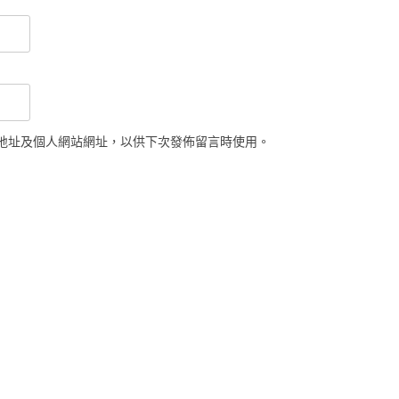
地址及個人網站網址，以供下次發佈留言時使用。