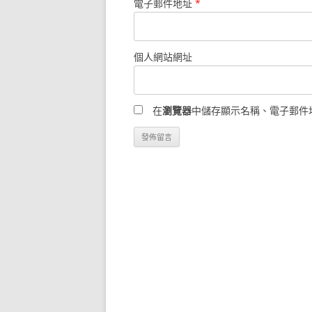
電子郵件地址
*
個人網站網址
在
瀏覽器
中儲存顯示名稱、電子郵件