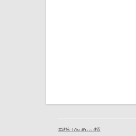
本站採用 WordPress 建置