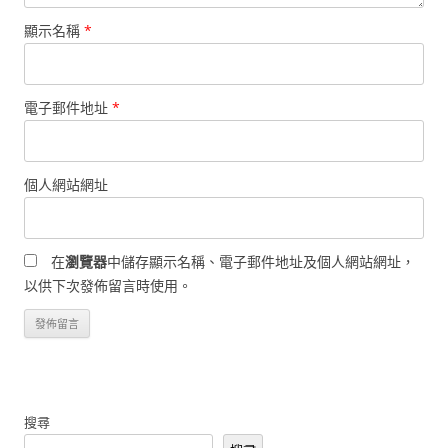
顯示名稱
*
電子郵件地址
*
個人網站網址
在
瀏覽器
中儲存顯示名稱、電子郵件地址及個人網站網址，
以供下次發佈留言時使用。
搜尋