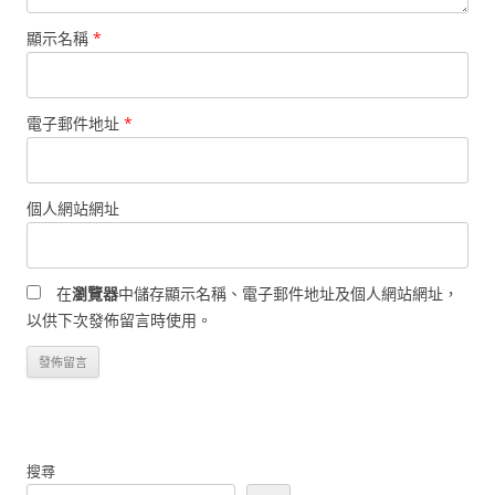
顯示名稱
*
電子郵件地址
*
個人網站網址
在
瀏覽器
中儲存顯示名稱、電子郵件地址及個人網站網址，
以供下次發佈留言時使用。
搜尋