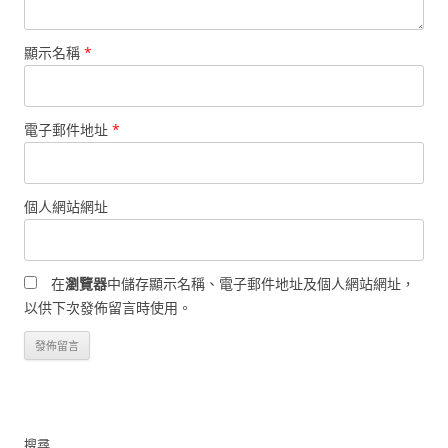
顯示名稱
*
電子郵件地址
*
個人網站網址
在
瀏覽器
中儲存顯示名稱、電子郵件地址及個人網站網址，
以供下次發佈留言時使用。
搜尋