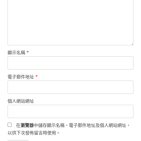
顯示名稱
*
電子郵件地址
*
個人網站網址
在
瀏覽器
中儲存顯示名稱、電子郵件地址及個人網站網址，
以供下次發佈留言時使用。