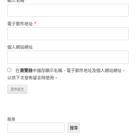
顯示名稱
*
電子郵件地址
*
個人網站網址
在
瀏覽器
中儲存顯示名稱、電子郵件地址及個人網站網址，
以供下次發佈留言時使用。
搜尋
搜尋